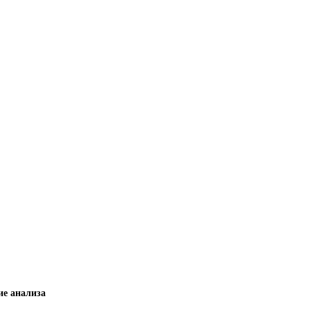
е анализа