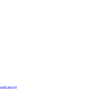
ьный метод)