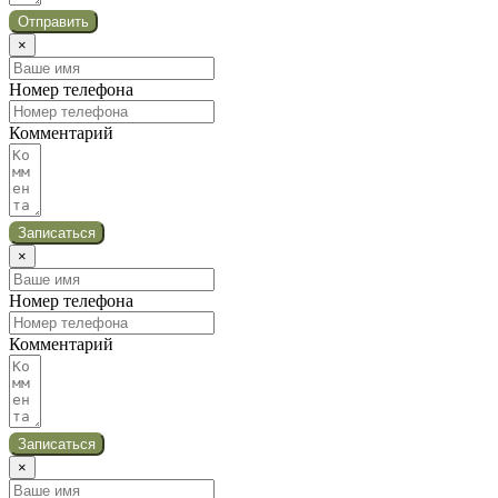
Отправить
×
Номер телефона
Комментарий
Записаться
×
Номер телефона
Комментарий
Записаться
×