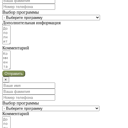
Выбор программы
Дополнительная информация
Комментарий
Отправить
×
Выбор программы
Комментарий