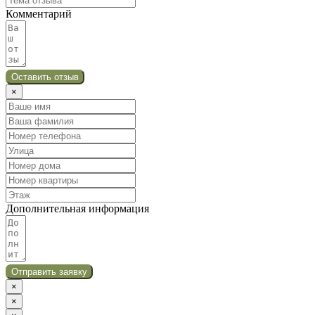
Комментарий
Оставить отзыв
×
Дополнительная информация
Отправить заявку
×
×