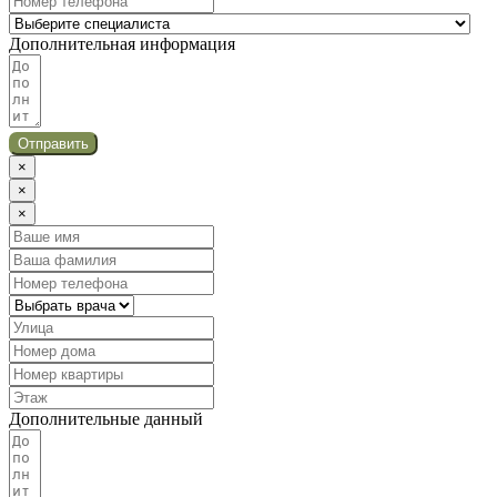
Дополнительная информация
Отправить
×
×
×
Дополнительные данный