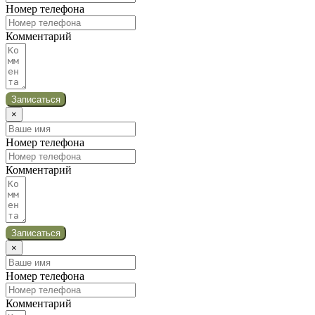
Номер телефона
Комментарий
Записаться
×
Номер телефона
Комментарий
Записаться
×
Номер телефона
Комментарий