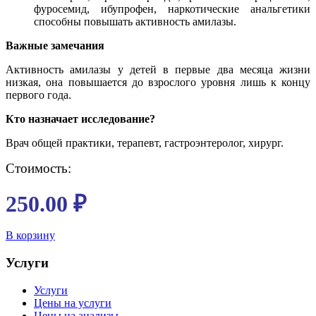
фуросемид, ибупрофен, наркотические анальгетики
способны повышать активность амилазы.
Важные замечания
Активность амилазы у детей в первые два месяца жизни
низкая, она повышается до взрослого уровня лишь к концу
первого года.
Кто назначает исследование?
Врач общей практики, терапевт, гастроэнтеролог, хирург.
Стоимость:
250.00
₽
В корзину
Услуги
Услуги
Цены на услуги
Цены на анализы