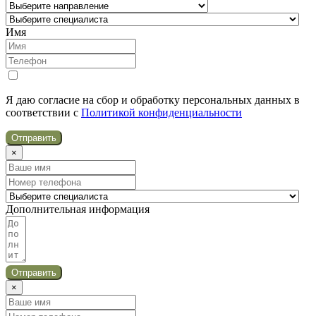
Имя
Я даю согласие на сбор и обработку персональных данных в
соответствии с
Политикой конфиденциальности
Отправить
×
Дополнительная информация
Отправить
×