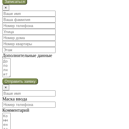
Записаться
×
Дополнительные данные
Отправить заявку
×
Маска ввода
Комментарий