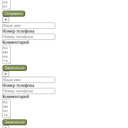
Отправить
×
Номер телефона
Комментарий
Записаться
×
Номер телефона
Комментарий
Записаться