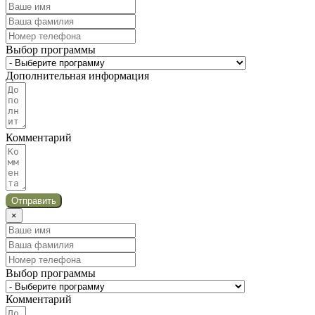
Выбор программы
Дополнительная информация
Комментарий
Отправить
×
Выбор программы
Комментарий