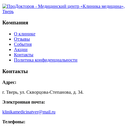
Компания
О клинике
Отзывы
События
Акции
Контакты
Политика конфиденциальности
Контакты
Адрес:
г. Тверь, ул. Скворцова-Степанова, д. 34.
Электронная почта:
klinikamedicinatver@mail.ru
Телефоны: