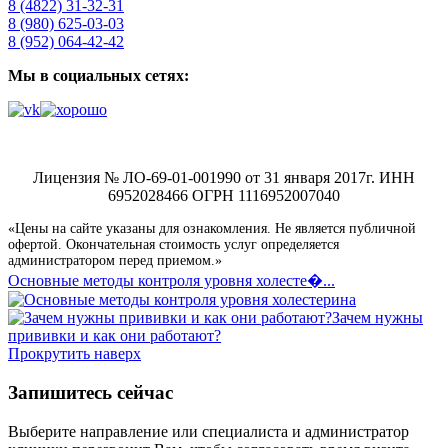
8 (4822) 31-32-31
8 (980) 625-03-03
8 (952) 064-42-42
Мы в социальных сетях:
Лицензия № ЛО-69-01-001990 от 31 января 2017г. ИНН
6952028466 ОГРН 1116952007040
«Цены на сайте указаны для ознакомления. Не является публичной
офертой. Окончательная стоимость услуг определяется
администратором перед приемом.»
Основные методы контроля уровня холесте�...
Зачем нужны
прививки и как они работают?
Прокрутить наверх
Запишитесь сейчас
Выберите направление или специалиста и администратор