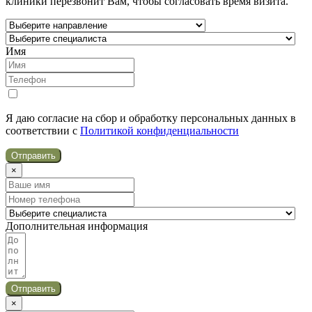
клиники перезвонит Вам, чтобы согласовать время визита.
Имя
Я даю согласие на сбор и обработку персональных данных в
соответствии с
Политикой конфиденциальности
Отправить
×
Дополнительная информация
Отправить
×