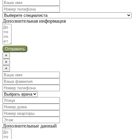
Дополнительная информация
Отправить
×
×
×
Дополнительные данный