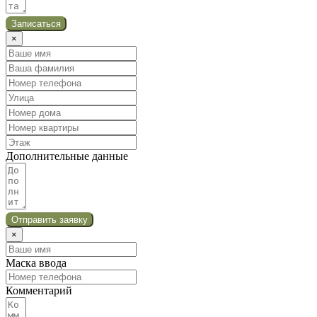
Записаться
×
Дополнительные данные
Отправить заявку
×
Маска ввода
Комментарий