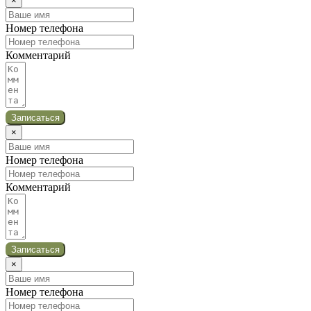
×
Номер телефона
Комментарий
Записаться
×
Номер телефона
Комментарий
Записаться
×
Номер телефона