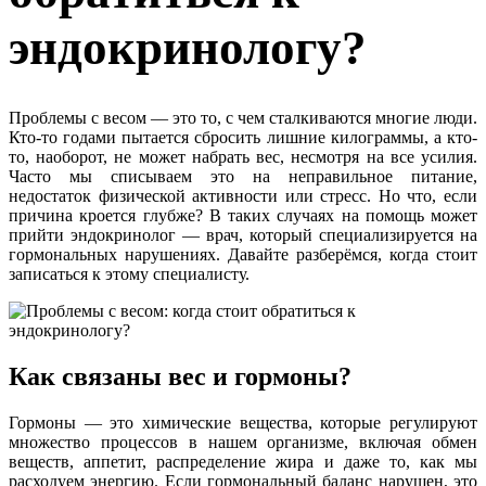
эндокринологу?
Проблемы с весом — это то, с чем сталкиваются многие люди.
Кто-то годами пытается сбросить лишние килограммы, а кто-
то, наоборот, не может набрать вес, несмотря на все усилия.
Часто мы списываем это на неправильное питание,
недостаток физической активности или стресс. Но что, если
причина кроется глубже? В таких случаях на помощь может
прийти эндокринолог — врач, который специализируется на
гормональных нарушениях. Давайте разберёмся, когда стоит
записаться к этому специалисту.
Как связаны вес и гормоны?
Гормоны — это химические вещества, которые регулируют
множество процессов в нашем организме, включая обмен
веществ, аппетит, распределение жира и даже то, как мы
расходуем энергию. Если гормональный баланс нарушен, это