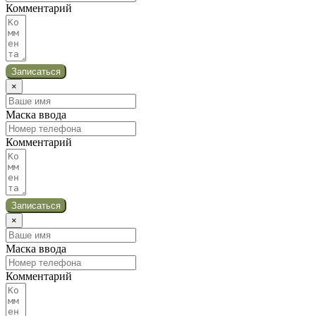
Комментарий
Записаться
×
Маска ввода
Комментарий
Записаться
×
Маска ввода
Комментарий