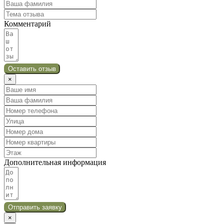
Комментарий
Оставить отзыв
×
Дополнительная информация
Отправить заявку
×